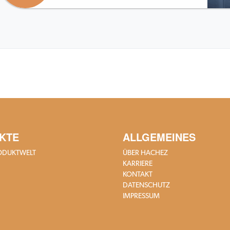
KTE
ALLGEMEINES
ODUKTWELT
ÜBER HACHEZ
KARRIERE
KONTAKT
DATENSCHUTZ
IMPRESSUM