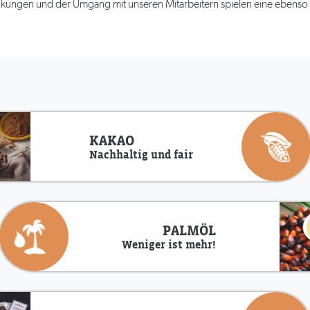
kungen und der Umgang mit unseren Mitarbeitern spielen eine ebenso w
KAKAO
Nachhaltig und fair
PALMÖL
Weniger ist mehr!