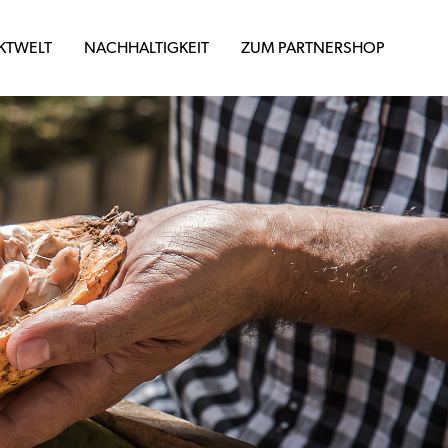
KTWELT
NACHHALTIGKEIT
ZUM PARTNERSHOP