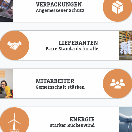
VERPACKUNGEN
Angemessener Schutz
LIEFERANTEN
Faire Standards für alle
MITARBEITER
Gemeinschaft stärken
ENERGIE
Starker Rückenwind